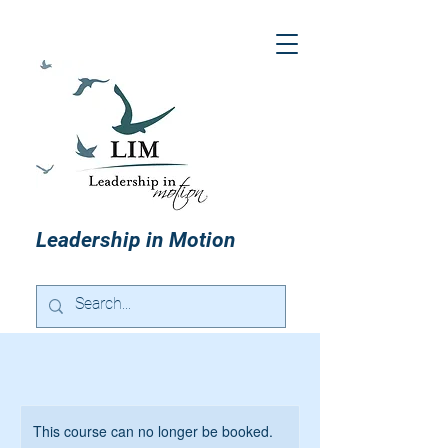
Leadership in Motion
This course can no longer be booked.